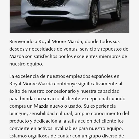
Bienvenido a Royal Moore Mazda, donde todos sus
deseos y necesidades de ventas, servicio y repuestos de
Mazda son satisfechos por los excelentes miembros de
nuestro equipo.
La excelencia de nuestros empleados españoles en
Royal Moore Mazda contribuye significativamente al
éxito de nuestro concesionario y nuestra capacidad
para brindar un servicio al cliente excepcional cuando
compra un Mazda nuevo o usado. Su experiencia
bilingüe, sensibilidad cultural, amplio conocimiento del
producto y dedicación a la satisfacción del cliente los
convierte en activos invaluables para nuestro equipo.
Estamos orgullosos de contar con un grupo diverso de