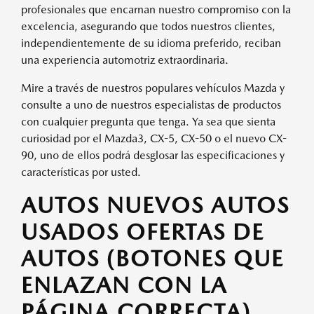
profesionales que encarnan nuestro compromiso con la
excelencia, asegurando que todos nuestros clientes,
independientemente de su idioma preferido, reciban
una experiencia automotriz extraordinaria.
Mire a través de nuestros populares vehículos Mazda y
consulte a uno de nuestros especialistas de productos
con cualquier pregunta que tenga. Ya sea que sienta
curiosidad por el Mazda3, CX-5, CX-50 o el nuevo CX-
90, uno de ellos podrá desglosar las especificaciones y
características por usted.
AUTOS NUEVOS AUTOS
USADOS OFERTAS DE
AUTOS (BOTONES QUE
ENLAZAN CON LA
PÁGINA CORRECTA)