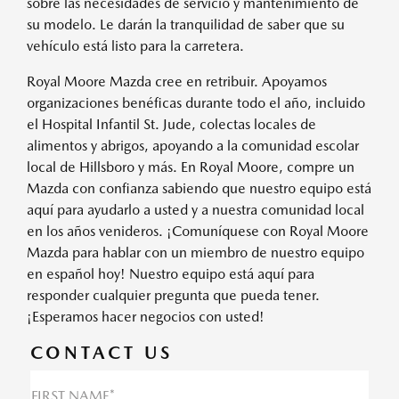
sobre las necesidades de servicio y mantenimiento de
su modelo. Le darán la tranquilidad de saber que su
vehículo está listo para la carretera.
Royal Moore Mazda cree en retribuir. Apoyamos
organizaciones benéficas durante todo el año, incluido
el Hospital Infantil St. Jude, colectas locales de
alimentos y abrigos, apoyando a la comunidad escolar
local de Hillsboro y más. En Royal Moore, compre un
Mazda con confianza sabiendo que nuestro equipo está
aquí para ayudarlo a usted y a nuestra comunidad local
en los años venideros. ¡Comuníquese con Royal Moore
Mazda para hablar con un miembro de nuestro equipo
en español hoy! Nuestro equipo está aquí para
responder cualquier pregunta que pueda tener.
¡Esperamos hacer negocios con usted!
CONTACT US
FIRST NAME*