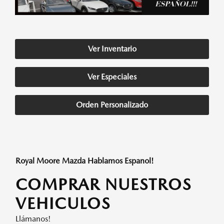
Ver Inventario
Ver Especiales
Orden Personalizado
Royal Moore Mazda Hablamos Espanol!
COMPRAR NUESTROS
VEHICULOS
Llámanos!