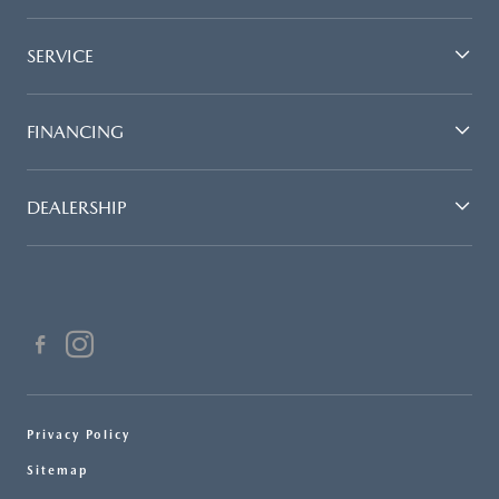
SERVICE
FINANCING
DEALERSHIP
Privacy Policy
Sitemap