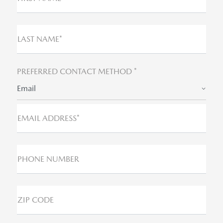
LAST NAME*
PREFERRED CONTACT METHOD *
Email
EMAIL ADDRESS*
PHONE NUMBER
ZIP CODE