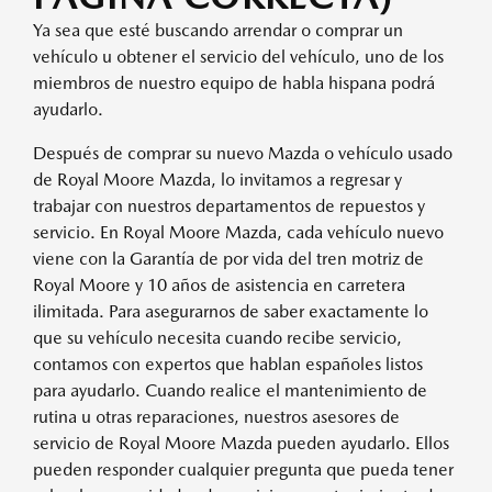
Ya sea que esté buscando arrendar o comprar un
vehículo u obtener el servicio del vehículo, uno de los
miembros de nuestro equipo de habla hispana podrá
ayudarlo.
Después de comprar su nuevo Mazda o vehículo usado
de Royal Moore Mazda, lo invitamos a regresar y
trabajar con nuestros departamentos de repuestos y
servicio. En Royal Moore Mazda, cada vehículo nuevo
viene con la Garantía de por vida del tren motriz de
Royal Moore y 10 años de asistencia en carretera
ilimitada. Para asegurarnos de saber exactamente lo
que su vehículo necesita cuando recibe servicio,
contamos con expertos que hablan españoles listos
para ayudarlo. Cuando realice el mantenimiento de
rutina u otras reparaciones, nuestros asesores de
servicio de Royal Moore Mazda pueden ayudarlo. Ellos
pueden responder cualquier pregunta que pueda tener