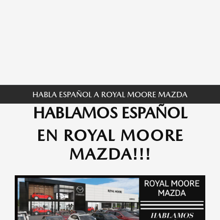
HABLA ESPAÑOL A ROYAL MOORE MAZDA
HABLAMOS ESPAÑOL
EN ROYAL MOORE
MAZDA!!!